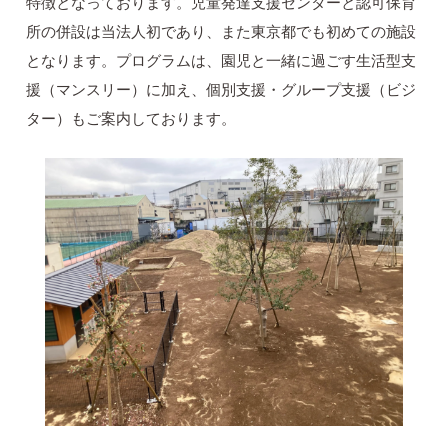
特徴となっております。児童発達支援センターと認可保育
所の併設は当法人初であり、また東京都でも初めての施設
となります。プログラムは、園児と一緒に過ごす生活型支
援（マンスリー）に加え、個別支援・グループ支援（ビジ
ター）もご案内しております。