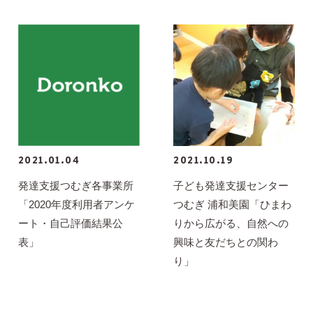
2021.01.04
2021.10.19
発達支援つむぎ各事業所
子ども発達支援センター
「2020年度利用者アンケ
つむぎ 浦和美園「ひまわ
ート・自己評価結果公
りから広がる、自然への
表」
興味と友だちとの関わ
り」