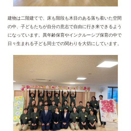
建物は二階建てで、床も階段も木目のある落ち着いた空間
の中、子どもたちが自分の意志で自由に行き来できるよう
になっています。異年齢保育やインクルーシブ保育の中で
日々生まれる子ども同士での関わりを大切にしています。