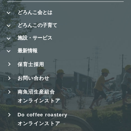
どろんこ会とは
どろんこの子育て
施設・サービス
最新情報
保育士採用
お問い合わせ
南魚沼生産組合
オンラインストア
Do coffee roastery
オンラインストア