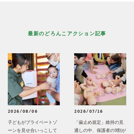
最新のどろんこアクション記事
2026/08/06
2026/07/16
子どもがプライベートゾ
「歯止め規定」維持の見
ーンを見せ合いっこして
通しの中、保護者の9割が