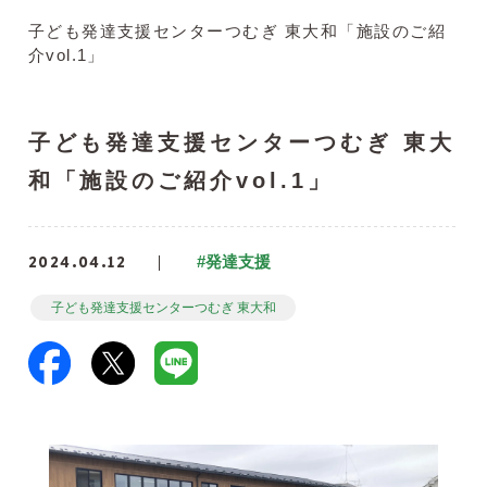
子ども発達支援センターつむぎ 東大和「施設のご紹
介vol.1」
子ども発達支援センターつむぎ 東大
和「施設のご紹介vol.1」
2024.04.12
#発達支援
子ども発達支援センターつむぎ 東大和