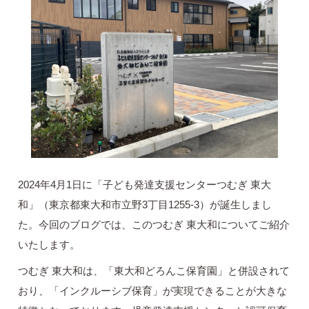
2024年4月1日に「子ども発達支援センターつむぎ 東大
和」（東京都東大和市立野3丁目1255-3）が誕生しまし
た。今回のブログでは、このつむぎ 東大和についてご紹介
いたします。
つむぎ 東大和は、「東大和どろんこ保育園」と併設されて
おり、「インクルーシブ保育」が実現できることが大きな