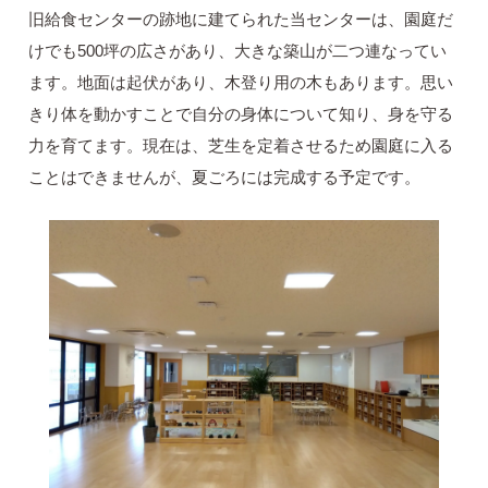
旧給食センターの跡地に建てられた当センターは、園庭だ
けでも500坪の広さがあり、大きな築山が二つ連なってい
ます。地面は起伏があり、木登り用の木もあります。思い
きり体を動かすことで自分の身体について知り、身を守る
力を育てます。現在は、芝生を定着させるため園庭に入る
ことはできませんが、夏ごろには完成する予定です。