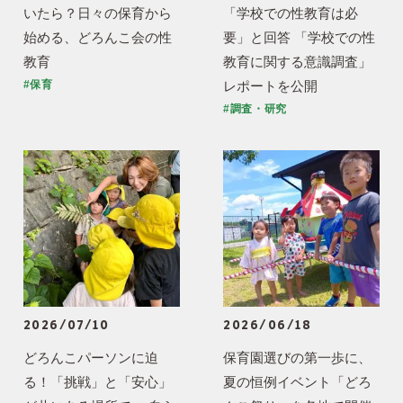
いたら？日々の保育から
「学校での性教育は必
始める、どろんこ会の性
要」と回答 「学校での性
教育
教育に関する意識調査」
レポートを公開
#保育
#調査・研究
2026/07/10
2026/06/18
どろんこパーソンに迫
保育園選びの第一歩に、
る！「挑戦」と「安心」
夏の恒例イベント「どろ