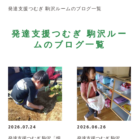
発達支援つむぎ 駒沢ルームのブログ一覧
発達支援つむぎ 駒沢ルー
ムのブログ一覧
2026.07.24
2026.06.26
発達支援つむぎ 駒沢「畑
発達支援つむぎ 駒沢