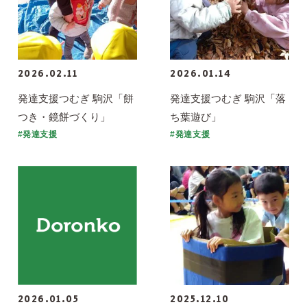
2026.02.11
2026.01.14
発達支援つむぎ 駒沢「餅
発達支援つむぎ 駒沢「落
つき・鏡餅づくり」
ち葉遊び」
#発達支援
#発達支援
2026.01.05
2025.12.10