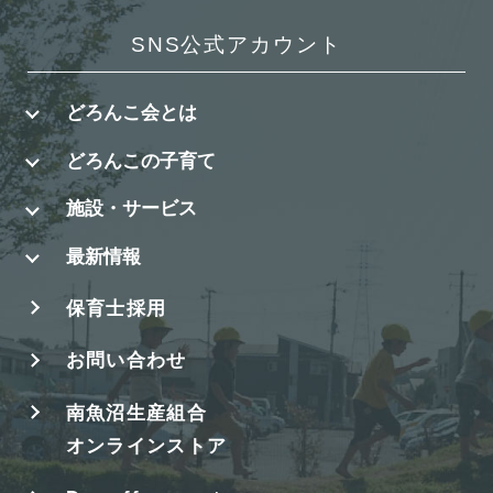
SNS公式アカウント
どろんこ会とは
どろんこの子育て
施設・サービス
最新情報
保育士採用
お問い合わせ
南魚沼生産組合
オンラインストア