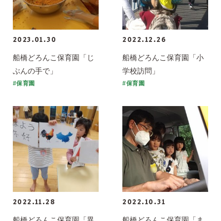
2023.01.30
2022.12.26
船橋どろんこ保育園「じ
船橋どろんこ保育園「小
ぶんの手で」
学校訪問」
#保育園
#保育園
2022.11.28
2022.10.31
船橋どろんこ保育園「異
船橋どろんこ保育園「ま