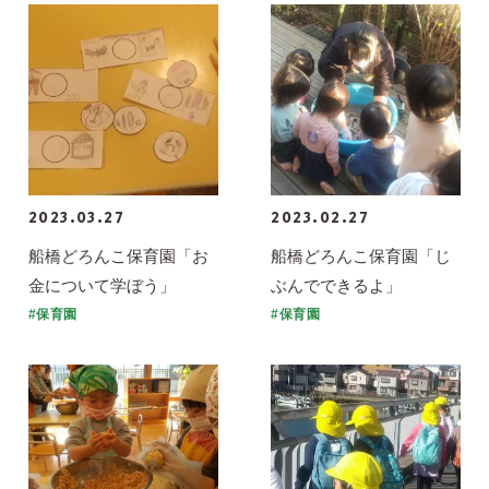
2023.03.27
2023.02.27
船橋どろんこ保育園「お
船橋どろんこ保育園「じ
金について学ぼう」
ぶんでできるよ」
#保育園
#保育園