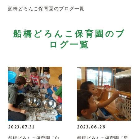
船橋どろんこ保育園のブログ一覧
船橋どろんこ保育園のブ
ログ一覧
2023.07.31
2023.06.26
船橋どろんこ保育園「自
船橋どろんこ保育園「早