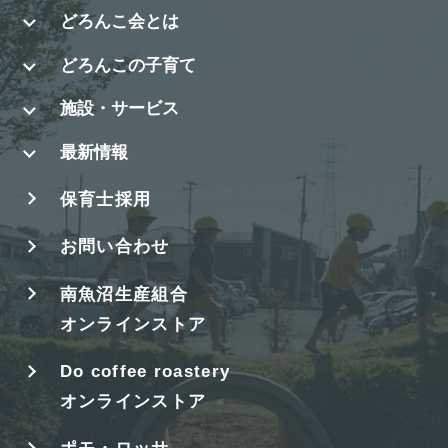
どろんこ会とは
どろんこの子育て
施設・サービス
最新情報
保育士採用
お問い合わせ
南魚沼生産組合
オンラインストア
Do coffee roastery
オンラインストア