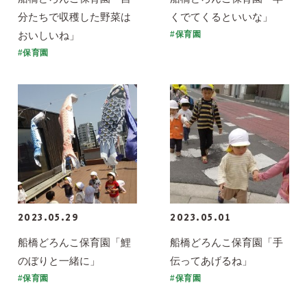
分たちで収穫した野菜は
くでてくるといいな」
おいしいね」
#保育園
#保育園
2023.05.29
2023.05.01
船橋どろんこ保育園「鯉
船橋どろんこ保育園「手
のぼりと一緒に」
伝ってあげるね」
#保育園
#保育園